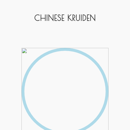
CHINESE KRUIDEN