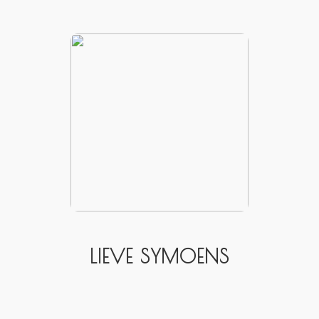
LIEVE SYMOENS