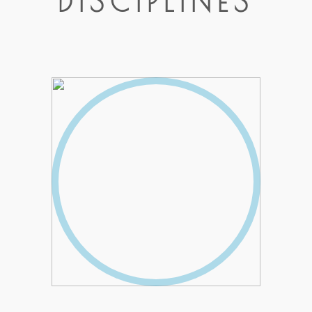
DISCIPLINES