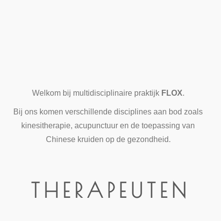
Welkom bij multidisciplinaire praktijk
FLOX
.
Bij ons komen verschillende disciplines aan bod zoals
kinesitherapie, acupunctuur en de toepassing van
Chinese kruiden op de gezondheid.
THERAPEUTEN