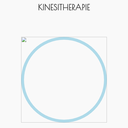
KINESITHERAPIE