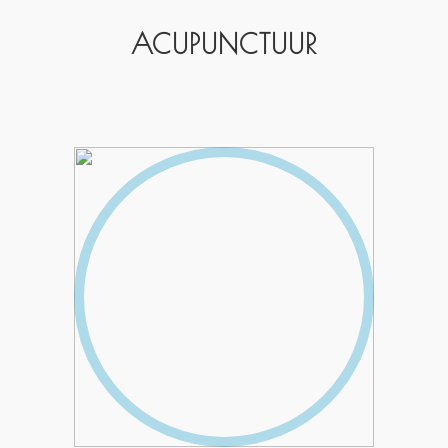
ACUPUNCTUUR