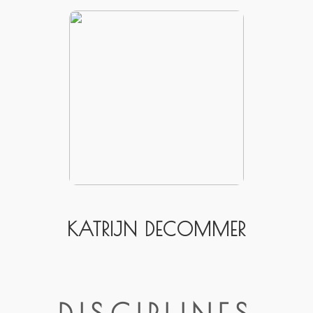
KATRIJN DECOMMER