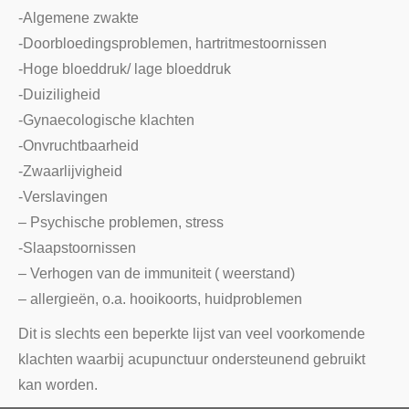
-Algemene zwakte
-Doorbloedingsproblemen, hartritmestoornissen
-Hoge bloeddruk/ lage bloeddruk
-Duiziligheid
-Gynaecologische klachten
-Onvruchtbaarheid
-Zwaarlijvigheid
-Verslavingen
– Psychische problemen, stress
-Slaapstoornissen
– Verhogen van de immuniteit ( weerstand)
– allergieën, o.a. hooikoorts, huidproblemen
Dit is slechts een beperkte lijst van veel voorkomende
klachten waarbij acupunctuur ondersteunend gebruikt
kan worden.