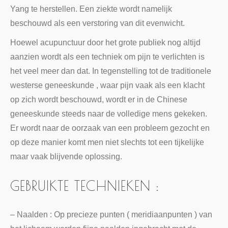
Yang te herstellen. Een ziekte wordt namelijk
beschouwd als een verstoring van dit evenwicht.
Hoewel acupunctuur door het grote publiek nog altijd
aanzien wordt als een techniek om pijn te verlichten is
het veel meer dan dat. In tegenstelling tot de traditionele
westerse geneeskunde , waar pijn vaak als een klacht
op zich wordt beschouwd, wordt er in de Chinese
geneeskunde steeds naar de volledige mens gekeken.
Er wordt naar de oorzaak van een probleem gezocht en
op deze manier komt men niet slechts tot een tijkelijke
maar vaak blijvende oplossing.
GEBRUIKTE TECHNIEKEN :
– Naalden : Op precieze punten ( meridiaanpunten ) van