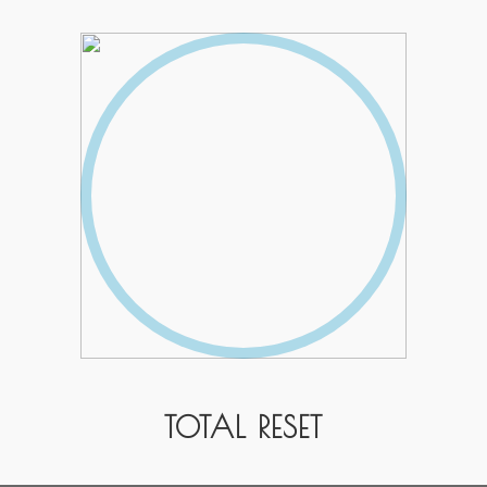
TOTAL RESET