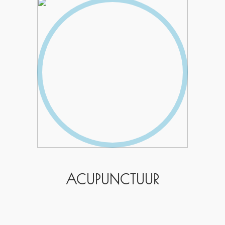
ACUPUNCTUUR