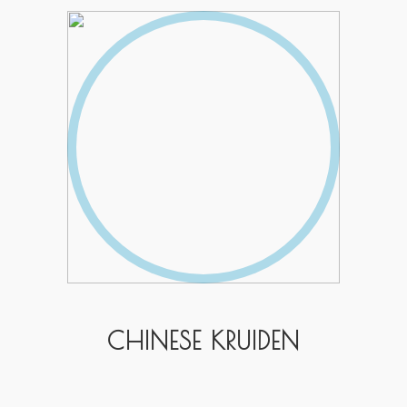
CHINESE KRUIDEN