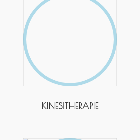
KINESITHERAPIE